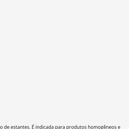
so de estantes. É indicada para produtos homogêneos e