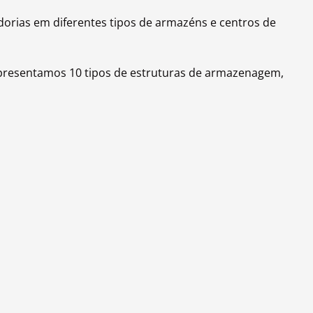
dorias em diferentes tipos de armazéns e centros de
apresentamos 10 tipos de estruturas de armazenagem,