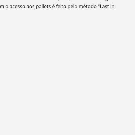
 acesso aos pallets é feito pelo método “Last In,