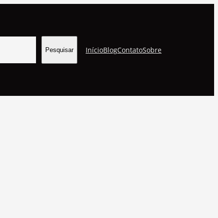
Início
Blog
Contato
Sobre
Pesquisar