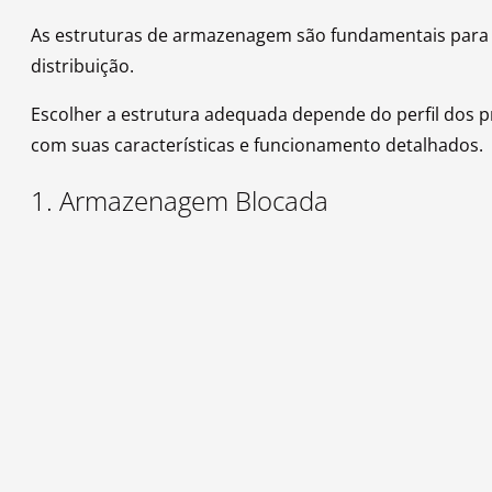
As estruturas de armazenagem são fundamentais para or
distribuição.
Escolher a estrutura adequada depende do perfil dos 
com suas características e funcionamento detalhados.
1. Armazenagem Blocada