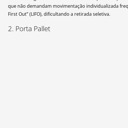
que não demandam movimentação individualizada frequen
First Out” (LIFO), dificultando a retirada seletiva.
2. Porta Pallet