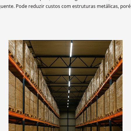
te. Pode reduzir custos com estruturas metálicas, porém o