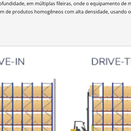
ofundidade, em múltiplas fileiras, onde o equipamento de 
nagem de produtos homogêneos com alta densidade, usando 