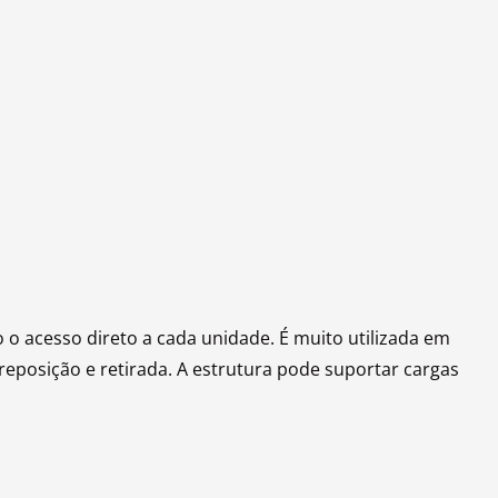
 o acesso direto a cada unidade. É muito utilizada em
reposição e retirada. A estrutura pode suportar cargas