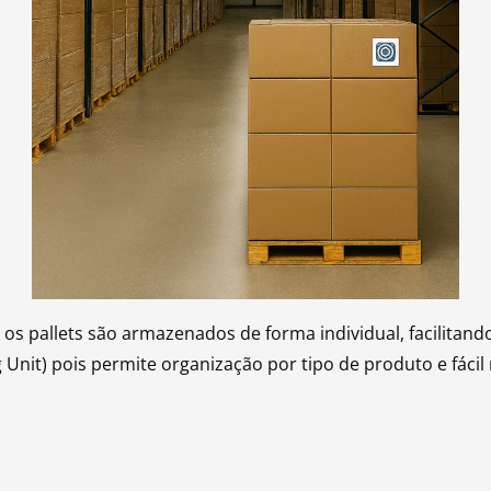
os pallets são armazenados de forma individual, facilitando
it) pois permite organização por tipo de produto e fácil 