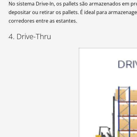
No sistema Drive-In, os pallets são armazenados em pr
depositar ou retirar os pallets. É ideal para armaze
corredores entre as estantes.
4. Drive-Thru