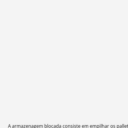
A armazenagem blocada consiste em empilhar os pallet