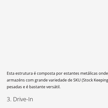
Esta estrutura é composta por estantes metálicas onde 
armazéns com grande variedade de SKU (Stock Keeping Un
pesadas e é bastante versátil.
3. Drive-In