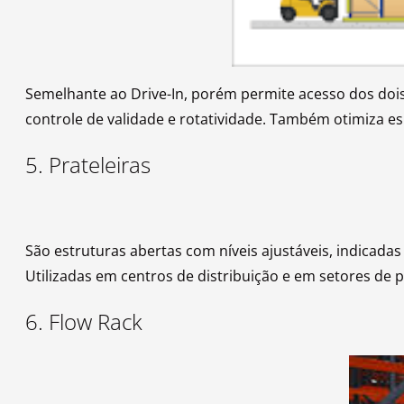
Semelhante ao Drive-In, porém permite acesso dos dois l
controle de validade e rotatividade. Também otimiza es
5. Prateleiras
São estruturas abertas com níveis ajustáveis, indicada
Utilizadas em centros de distribuição e em setores de 
6. Flow Rack