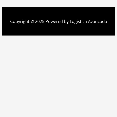
Copyright © 2025 Powered by Logistica Avançada