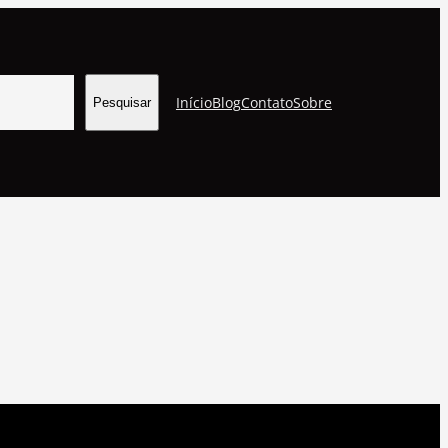
Início
Blog
Contato
Sobre
Pesquisar