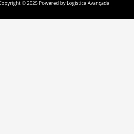
Copyright © 2025 Powered by Logistica Avançada