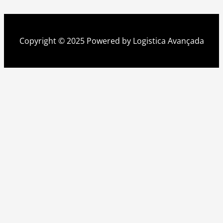
Copyright © 2025 Powered by Logistica Avançada