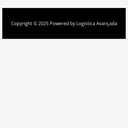
Copyright © 2025 Powered by Logistica Avançada