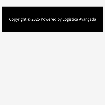
Copyright © 2025 Powered by Logistica Avançada