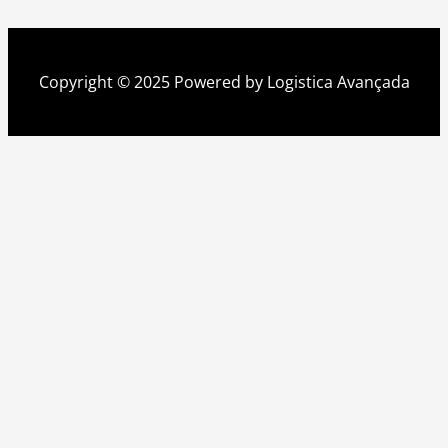
Copyright © 2025 Powered by Logistica Avançada