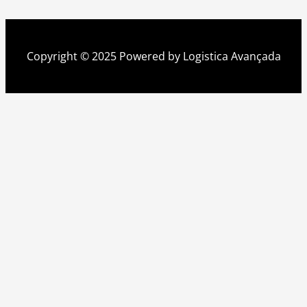
Copyright © 2025 Powered by Logistica Avançada