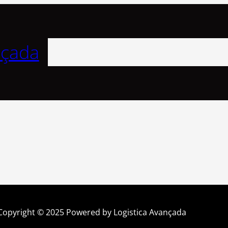
Pesquisar
nçada
Copyright © 2025 Powered by Logistica Avançada