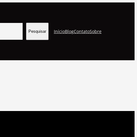
Início
Blog
Contato
Sobre
Pesquisar