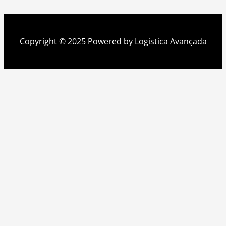
Copyright © 2025 Powered by Logistica Avançada